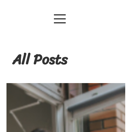
All Posts