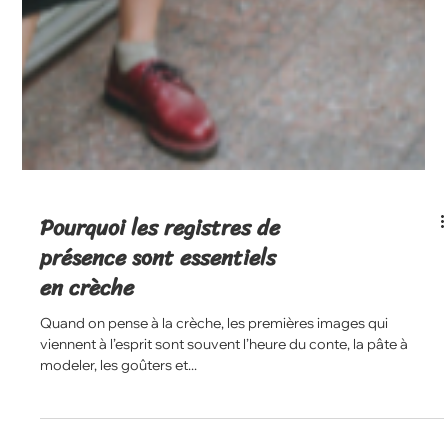
Pourquoi les registres de
présence sont essentiels
en crèche
Quand on pense à la crèche, les premières images qui
viennent à l’esprit sont souvent l’heure du conte, la pâte à
modeler, les goûters et...