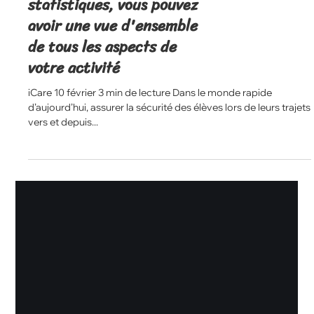
Grâce à votre tableau de
bord, vos rapports et vos
statistiques, vous pouvez
avoir une vue d'ensemble
de tous les aspects de
votre activité
iCare 10 février 3 min de lecture Dans le monde rapide
d’aujourd’hui, assurer la sécurité des élèves lors de leurs trajets
vers et depuis...